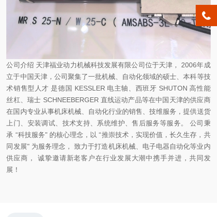
公司介绍 天津福业动力机械科技发展有限公司位于天津， 2006年成
立于中国天津，公司聚集了一批机械、自动化领域的硕士、本科等技
术销售型人才 是德国 KESSLER 电主轴、西班牙 SHUTON 高性能
丝杠、瑞士 SCHNEEBERGER 直线运动产品等在中国天津的供应商
在国内专业从事机床机械、自动化行业的销售、技维服务，提供送货
上门、安装调试、技术支持、系统维护、售后服务等服务。 公司秉
承 “科技服务" 的核心理念，以 “推崇技术，实现价值，长久生存，共
同发展" 为服务理念， 致力于打造机床机械、电子电器自动化等业内
供应商， 诚挚邀请新老客户在行业发展大潮中携手并进，共同发
展！