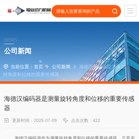
NEWS
公司新闻
当前位置：
首页
公司新闻
海德汉编码器是测量旋
转角度和位移的重要传感器
海德汉编码器是测量旋转角度和位移的重要传感
器
更新时间：2025-07-09
点击次数：422
海德汉编码器作为测量旋转角度和位移的重要传感器，正是实