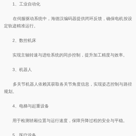
1、工业自动化
在伺服驱动系统中，海德汉编码器提供闭环反馈，确保电机按设
定轨迹精准运行。
2、数控机床
实现主轴转速与进给系统的同步控制，提升加工精度与效率。
3、机器人
多关节机器人依赖其获取各关节角度信息，实现姿态控制与路径
规划。
4、电梯与起重设备
用于检测轿厢位置与运行速度，保障升降过程的安全与平稳。
5、医疗设备