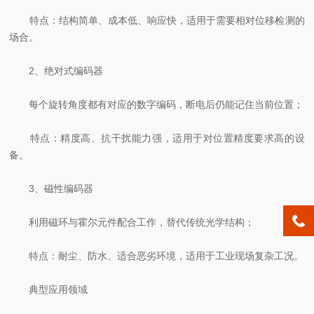
特点：结构简单、成本低、响应快，适用于需要相对位移检测的
场合。
2、绝对式编码器
每个旋转角度都有对应的数字编码，断电后仍能记住当前位置；
特点：精度高、抗干扰能力强，适用于对位置精度要求高的设
备。
3、磁性编码器
利用磁环与霍尔元件配合工作，替代传统光学结构；
特点：耐尘、防水、适合恶劣环境，适用于工业现场复杂工况。
典型应用领域