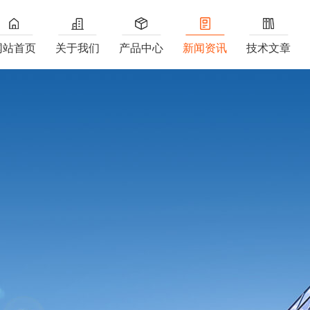
网站首页
关于我们
产品中心
新闻资讯
技术文章