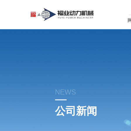
NEWS
公司新闻