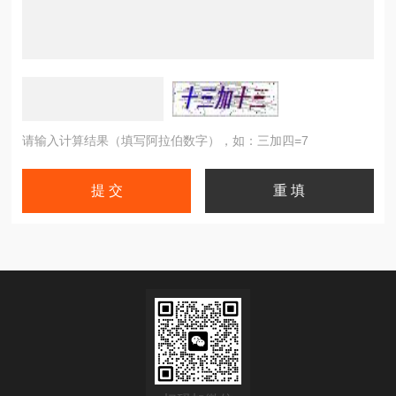
请输入计算结果（填写阿拉伯数字），如：三加四=7