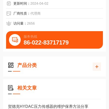
更新时间：
2024-04-02
厂商性质：
代理商
访问量：
2656
服务热线
86-022-83717179
产品分类
相关文章
贺德克HYDAC压力传感器的维护保养方法分享