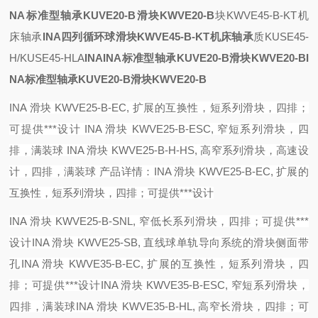
NA标准型轴承KUVE20-B滑块KWVE20-B
块KWVE45-B-KT机
床轴承
INA四列循环球滑块KWVE45-B-KT机床轴承
质KUSE45-
H/KUSE45-HLA
INA
INA标准型轴承KUVE20-B滑块KWVE20-B
I
NA标准型轴承KUVE20-B滑块KWVE20-B
INA 滑块 KWVE25-B-EC, 扩展的互换性，短系列滑块，四排；
可提供***设计
INA 滑块 KWVE25-B-ESC, 窄短系列滑块，四
排，满装球
INA 滑块 KWVE25-B-H-HS, 高窄系列滑块，高速设
计，四排，满装球 产品详情：
INA 滑块 KWVE25-B-EC, 扩展的
互换性，短系列滑块，四排；可提供***设计
INA 滑块 KWVE25-B-SNL, 窄低长系列滑块，四排；可提供***
设计
INA 滑块 KWVE25-SB, 直线球单轨导向系统的滑块侧面带
孔
INA 滑块 KWVE35-B-EC, 扩展的互换性，短系列滑块，四
排；可提供***设计
INA 滑块 KWVE35-B-ESC, 窄短系列滑块，
四排，满装球
INA 滑块 KWVE35-B-HL, 高窄长滑块，四排；可