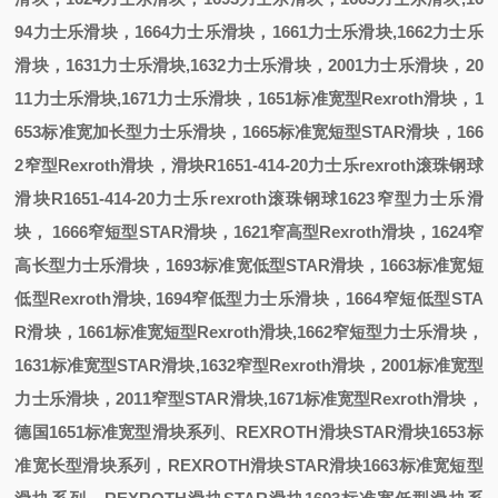
94
力士乐滑块，
1664
力士乐滑块，
1661
力士乐滑块
,1662
力士乐
滑块，
1631
力士乐滑块
,1632
力士乐滑块，
2001
力士乐滑块，
20
11
力士乐滑块
,1671
力士乐滑块，
1651
标准宽型
Rexroth
滑块，
1
653
标准宽加长型力士乐滑块，
1665
标准宽短型
STAR
滑块，
166
2
窄型
Rexroth
滑块，
滑块R1651-414-20力士乐rexroth滚珠钢球
滑块R1651-414-20力士乐rexroth滚珠钢球
1623
窄型力士乐滑
块，
1666
窄短型
STAR
滑块，
1621
窄高型
Rexroth
滑块，
1624
窄
高长型力士乐滑块，
1693
标准宽低型
STAR
滑块，
1663
标准宽短
低型
Rexroth
滑块
, 1694
窄低型力士乐滑块，
1664
窄短低型
STA
R
滑块，
1661
标准宽短型
Rexroth
滑块
,1662
窄短型力士乐滑块，
1631
标准宽型
STAR
滑块
,1632
窄型
Rexroth
滑块，
2001
标准宽型
力士乐滑块，
2011
窄型
STAR
滑块
,1671
标准宽型
Rexroth
滑块，
德国
1651
标准宽型滑块系列、
REXROTH
滑块
STAR
滑块
1653
标
准宽长型滑块系列，
REXROTH
滑块
STAR
滑块
1663
标准宽短型