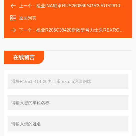
福业INA轴承RUS26086KSGR3 RUS26102HS12滑块
上一个：
返回列表
福业R205C39420新款型号力士乐REXROTH窄型滑块
下一个：
在线留言