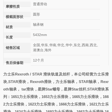
普通滑动
摩擦性质
圆形
横截面形状
轴承钢
材质
5432mm
长度
全国,华东,华南,华北,华中,东北,西南,西北,
销售区域
港澳台,海外
12个月
售后保修期
力士乐
Rexroth / STAR
滑块轨道及丝杆，本公司经营力士乐滑
块
,STAR
滑块，
Rexroth
滑块，力士乐轴承，
STAR
轴承，
Rexr
oth
轴承，
tar
滑块，星牌
Star
螺母，星牌
Star
丝杆
,STAR
滑块系
列：
1651
力士乐滑块，
1653
力士乐滑块，
1665
力士乐滑块，
166
2
力士乐滑块，
1623
力士乐滑块，
1666
力士乐滑块，
1621
力士乐
滑块，
1624
力士乐滑块，
1693
力士乐滑块，
1663
力士乐滑块
,16