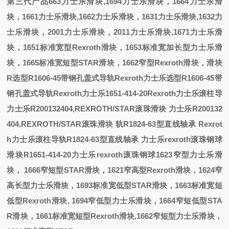
第三代产品
663
力士乐滑块
,1694
力士乐滑块，
1664
力士乐滑
块，
1661
力士乐滑块
,1662
力士乐滑块，
1631
力士乐滑块
,1632
力
士乐滑块，
2001
力士乐滑块，
2011
力士乐滑块
,1671
力士乐滑
块，
1651
标准宽型
Rexroth
滑块，
1653
标准宽加长型力士乐滑
块，
1665
标准宽短型
STAR
滑块，
1662
窄型
Rexroth
滑块，
滑块
R
选型R1606-45带钢孔盖式导轨Rexroth力士乐
选型R1606-45带
钢孔盖式导轨Rexroth力士乐
1651-414-20
Rexroth力士乐滚柱导
力士乐R200132404,REXROTH/STAR滚珠滑块
力士乐R200132
404,REXROTH/STAR滚珠滑块
轨R1824-63型直线轴承
Rexrot
h力士乐滚柱导轨R1824-63型直线轴承
力士乐rexroth滚珠钢球
滑块R1651-414-20力士乐rexroth滚珠钢球
1623
窄型力士乐滑
块，
1666
窄短型
STAR
滑块，
1621
窄高型
Rexroth
滑块，
1624
窄
高长型力士乐滑块，
1693
标准宽低型
STAR
滑块，
1663
标准宽短
低型
Rexroth
滑块
, 1694
窄低型力士乐滑块，
1664
窄短低型
STA
R
滑块，
1661
标准宽短型
Rexroth
滑块
,1662
窄短型力士乐滑块，