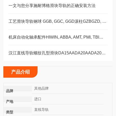
一文与您分享施耐博格滑块导轨的正确安装方法
工艺滑块导轨钢球 GGB, GGC, GGD滚柱GZBGZD, GZV，GGBC/GZBC
机床自动化轴承配件HIWIN, ABBA, AMT, PMI, TBI滑块导轨丝杠
汉江直线导轨螺纹孔型滑块DA15AADA20AADA20AAL
产品介绍
其他品牌
品牌
进口
产地
直线导轨
类型