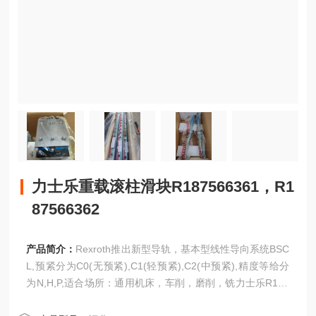
力士乐重载滚柱滑块R187566361，R1
87566362
产品简介：
Rexroth推出新型导轨，基本型线性导向系统BSC
L,预紧分为C0(无预紧),C1(轻预紧),C2(中预紧),精度等给分
为N,H,P,适合场所：通用机床，车削，磨削，铣力士乐R165
329320机承载滑块FLS标准型 削，雕铣机，注塑机，搬运，