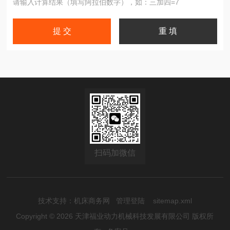
请输入计算结果（填写阿拉伯数字），如：三加四=7
扫码加微信
技术支持：
机床商务网
管理登陆
sitemap.xml
Copyright © 2026 天津福业动力机械科技发展有限公司 版权所