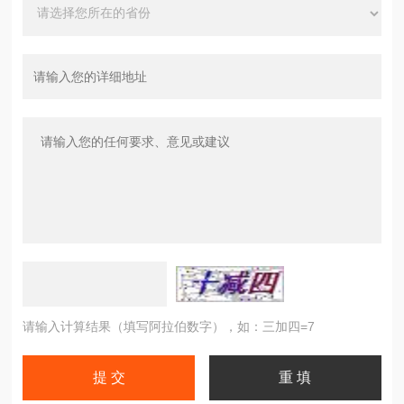
请输入计算结果（填写阿拉伯数字），如：三加四=7