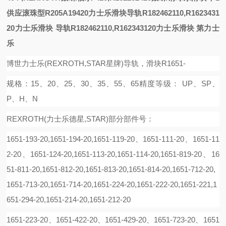
供应滚珠型R205A19420力士乐滑块
导轨R182462110,R1623431
20力士乐滑块
导轨R182462110,R162343120力士乐滑块
第
力士
乐
博世力士乐(REXROTH,STAR星牌)导轨，滑块R1651-
规格：15、20、25、30、35、55、65精度等级： UP、SP、
P、H、N
REXROTH(力士乐德星,STAR)部分部件号：
1651-193-20,1651-194-20,1651-119-20、1651-111-20、1651-11
2-20、1651-124-20,1651-113-20,1651-114-20,1651-819-20、16
51-811-20,1651-812-20,1651-813-20,1651-814-20,1651-712-20,
1651-713-20,1651-714-20,1651-224-20,1651-222-20,1651-221,1
651-294-20,1651-214-20,1651-212-20
1651-223-20、1651-422-20、1651-429-20、1651-723-20、1651