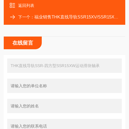
返回列表
福业销售THK直线导轨SSR15XV/SSR15XVM轴承
下一个：
在线留言