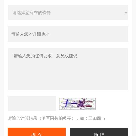
请输入计算结果（填写阿拉伯数字），如：三加四=7