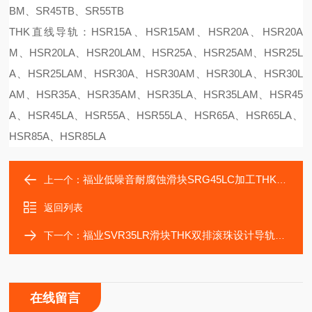
BM、SR45TB、SR55TB
THK直线导轨：HSR15A、HSR15AM、HSR20A、HSR20A
M、HSR20LA、HSR20LAM、HSR25A、HSR25AM、HSR25L
A、HSR25LAM、HSR30A、HSR30AM、HSR30LA、HSR30L
AM、HSR35A、HSR35AM、HSR35LA、HSR35LAM、HSR45
A、HSR45LA、HSR55A、HSR55LA、HSR65A、HSR65LA、
HSR85A、HSR85LA
福业低噪音耐腐蚀滑块SRG45LC加工THK滚珠滑块
上一个：
返回列表
福业SVR35LR滑块THK双排滚珠设计导轨支持期货
下一个：
在线留言