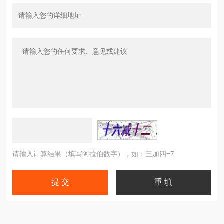
请输入计算结果（填写阿拉伯数字），如：三加四=7