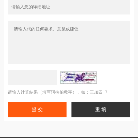
请输入计算结果（填写阿拉伯数字），如：三加四=7