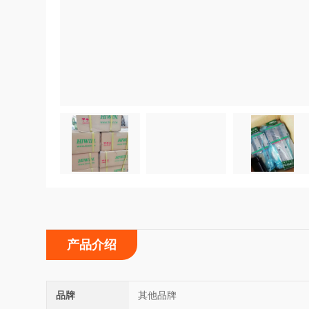
产品介绍
品牌
其他品牌