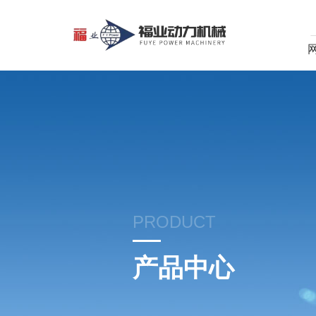
PRODUCT
产品中心