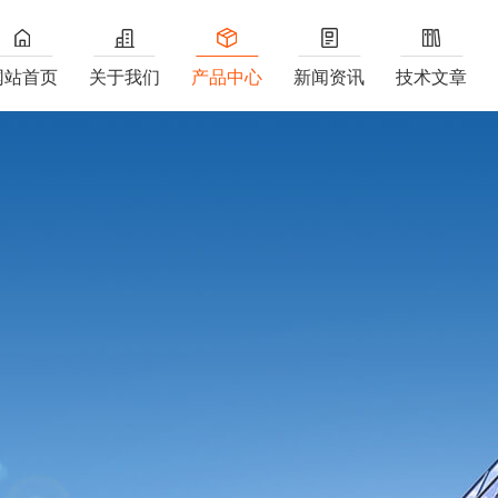
网站首页
关于我们
产品中心
新闻资讯
技术文章