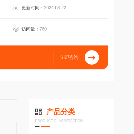
更新时间：
2024-08-22
访问量：
760
立即咨询
9
产品分类
PRODUCT CLASSIFICATION