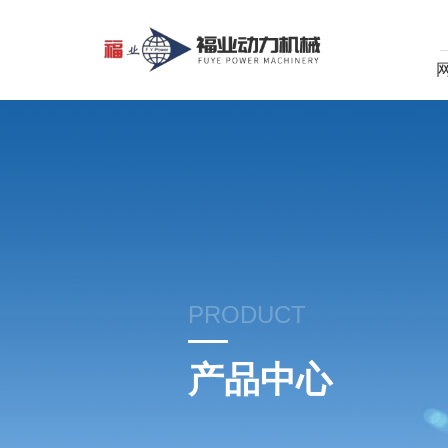
PRODUCT
产品中心