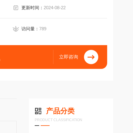
更新时间：
2024-08-22
访问量：
789
立即咨询
9
产品分类
PRODUCT CLASSIFICATION