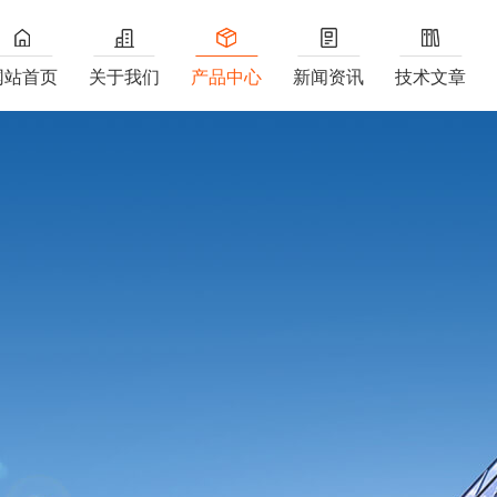
网站首页
关于我们
产品中心
新闻资讯
技术文章