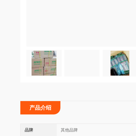
产品介绍
品牌
其他品牌