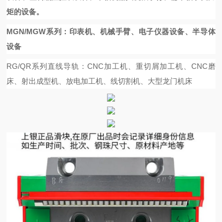
矩的设备。
MGN/MGW系列：印表机、机械手臂、电子仪器设备、半导体
设备
RG/QR系列直线导轨：CNC加工机、重切屑加工机、CNC磨
床、射出成型机、放电加工机、线切割机、大型龙门机床