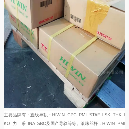
主要品牌有：
直线导轨：
HIWIN CPC PMI STAF LSK THK I
KO 力士乐 INA SBC及国产导轨等等。
滚珠丝杆：
HIWIN PMI