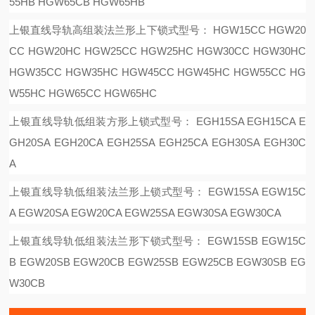
55HB HGW65CB HGW65HB
上银直线导轨高组装法兰形上下锁式型号：
HGW15CC HGW20
CC HGW20HC HGW25CC HGW25HC HGW30CC HGW30HC
HGW35CC HGW35HC HGW45CC HGW45HC HGW55CC HG
W55HC HGW65CC HGW65HC
上银直线导轨低组装方形上锁式型号：
EGH15SA EGH15CA E
GH20SA EGH20CA EGH25SA EGH25CA EGH30SA EGH30C
A
上银直线导轨低组装法兰形上锁式型号：
EGW15SA EGW15C
A EGW20SA EGW20CA EGW25SA EGW30SA EGW30CA
上银直线导轨低组装法兰形下锁式型号：
EGW15SB EGW15C
B EGW20SB EGW20CB EGW25SB EGW25CB EGW30SB EG
W30CB