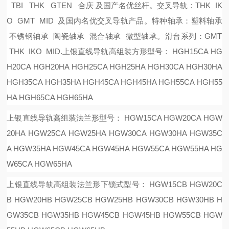
TBI THK GTEN 合庆 及国产名优丝杆。
交叉导轨：
THK IK
O GMT MID 及国内名优交叉导轨产品。
特种轴承：塑料轴承
不锈钢轴承 陶瓷轴承 混合轴承 微型轴承。
滑台系列：
GMT
THK IKO MID.
上银直线导轨高组装方形型号：
HGH15CA HG
H20CA HGH20HA HGH25CA HGH25HA HGH30CA HGH30HA
HGH35CA HGH35HA HGH45CA HGH45HA HGH55CA HGH55
HA HGH65CA HGH65HA
上银直线导轨高组装法兰形型号：
HGW15CA HGW20CA HGW
20HA HGW25CA HGW25HA HGW30CA HGW30HA HGW35C
A HGW35HA HGW45CA HGW45HA HGW55CA HGW55HA HG
W65CA HGW65HA
上银直线导轨高组装法兰形下锁式型号：
HGW15CB HGW20C
B HGW20HB HGW25CB HGW25HB HGW30CB HGW30HB H
GW35CB HGW35HB HGW45CB HGW45HB HGW55CB HGW