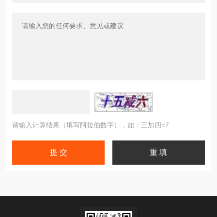
请输入计算结果（填写阿拉伯数字），如：三加四=7