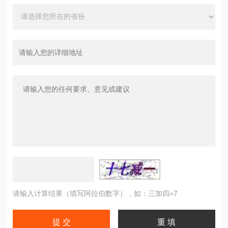
请输入计算结果（填写阿拉伯数字），如：三加四=7