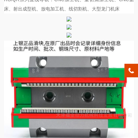
床、射出成型机、放电加工机、线切割机、大型龙门机床