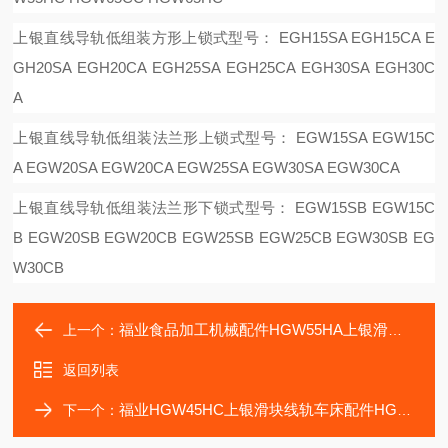
上银直线导轨低组装方形上锁式型号：
EGH15SA EGH15CA E
GH20SA EGH20CA EGH25SA EGH25CA EGH30SA EGH30C
A
上银直线导轨低组装法兰形上锁式型号：
EGW15SA EGW15C
A EGW20SA EGW20CA EGW25SA EGW30SA EGW30CA
上银直线导轨低组装法兰形下锁式型号：
EGW15SB EGW15C
B EGW20SB EGW20CB EGW25SB EGW25CB EGW30SB EG
W30CB
福业食品加工机械配件HGW55HA上银滑块HGW65HA
上一个：
返回列表
福业HGW45HC上银滑块线轨车床配件HGW35HC
下一个：