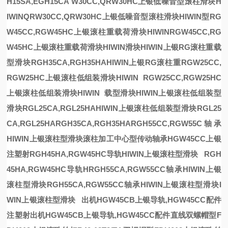
H15SA,EGH15CA
W30CC,QRW30HC上银低噪音型滚柱滑块H
IWIN
QRW30CC,QRW30HC上银低噪音型滚柱滑块HIWIN
型
RG
W45CC,RGW45HC上银滚柱重载荷滑块HIWIN
RGW45CC,RG
W45HC上银滚柱重载荷滑块HIWIN
滑块
HIWIN上银RG滚柱重载
型滑块RGH35CA,RGH35HA
HIWIN上银RG滚柱重
RGW25CC,
RGW25HC上银滚柱低组装滑块HIWIN
RGW25CC,RGW25HC
上银滚柱低组装滑块HIWIN
载型滑块
HIWIN上银滚柱低组装型
滑块RGL25CA,RGL25HA
HIWIN上银滚柱低组装型滑块RGL25
CA,RGL25HA
RGH35CA,RGH35HA
RGH55CC,RGW55C轴承
HIWIN上银滚柱型滑块
滚柱加工中心
型传动轴承
HGW45CC上银
注塑射
RGH45HA,RGW45HC导轨HIWIN上银滚柱型滑块
RGH
45HA,RGW45HC导轨H
RGH55CA,RGW55CC轴承HIWIN上银
滚柱型滑块
RGH55CA,RGW55CC轴承HIWIN上银滚柱型滑块
I
WIN上银滚柱型滑块
出机HGW45CB上银导轨,HGW45CC配件
注塑射出机HGW45CB上银导轨,HGW45CC配件
直线
双螺帽型F