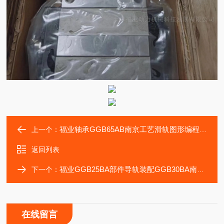
福业轴承GGB65AB南京工艺滑轨图形编程GGB55AB
上一个：
返回列表
福业GGB25BA部件导轨装配GGB30BA南京工艺滑块
下一个：
在线留言