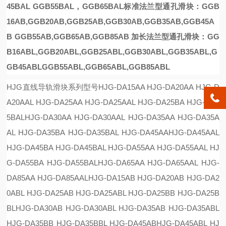
45BAL
GGB55BAL
，
GGB65BAL
标准法兰型通孔滑块：
GGB
16AB
,
GGB20AB
,
GGB25AB
,
GGB30AB
,
GGB35AB
,
GGB45A
B
GGB55AB
,
GGB65AB
,
GGB85AB
加长法兰型通孔滑块：
GG
B16ABL
,
GGB20ABL
,
GGB25ABL
,
GGB30ABL
,
GGB35ABL
,
G
GB45ABL
GGB55ABL
,
GGB65ABL
,
GGB85ABL
HJG直线导轨滑块系列型号
HJG-DA15AA HJG-DA20AA HJG-D
A20AAL HJG-DA25AA HJG-DA25AAL HJG-DA25BA HJG-DA2
5BAL
HJG-DA30AA HJG-DA30AAL HJG-DA35AA HJG-DA35A
AL HJG-DA35BA HJG-DA35BAL HJG-DA45AA
HJG-DA45AAL
HJG-DA45BA HJG-DA45BAL HJG-DA55AA HJG-DA55AAL HJ
G-DA55BA HJG-DA55BAL
HJG-DA65AA HJG-DA65AAL HJG-
DA85AA HJG-DA85AAL
HJG-DA15AB HJG-DA20AB HJG-DA2
0ABL HJG-DA25AB HJG-DA25ABL HJG-DA25BB HJG-DA25B
BL
HJG-DA30AB HJG-DA30ABL HJG-DA35AB HJG-DA35ABL
HJG-DA35BB HJG-DA35BBL HJG-DA45AB
HJG-DA45ABL HJ