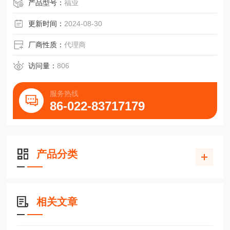
0AA,GGB25IAA,GGB25IIA
产品型号：
福业
导轨GGB35AAL嵌式设计GGB45AAL南京工艺滑块
更新时间：
2024-08-30
厂商性质：
代理商
访问量：
806
服务热线
86-022-83717179
产品分类
相关文章