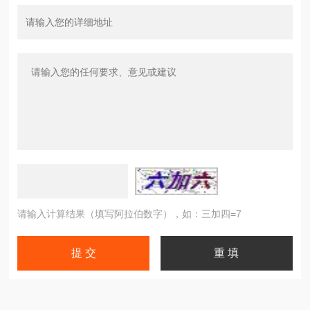
请输入计算结果（填写阿拉伯数字），如：三加四=7