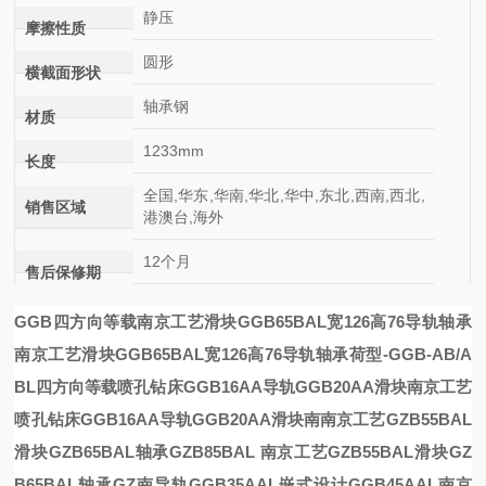
静压
摩擦性质
圆形
横截面形状
轴承钢
材质
1233mm
长度
全国,华东,华南,华北,华中,东北,西南,西北,
销售区域
港澳台,海外
12个月
售后保修期
GGB四方向等载
南京工艺滑块GGB65BAL宽126高76导轨轴承
南京工艺滑块GGB65BAL宽126高76导轨轴承
荷型
-
GGB-AB/A
BL四方向等载
喷孔钻床GGB16AA导轨GGB20AA滑块南京工艺
喷孔钻床GGB16AA导轨GGB20AA滑块南
南京工艺GZB55BAL
滑块GZB65BAL轴承GZB85BAL
南京工艺GZB55BAL滑块GZ
B65BAL轴承GZ
南
导轨GGB35AAL嵌式设计GGB45AAL南京