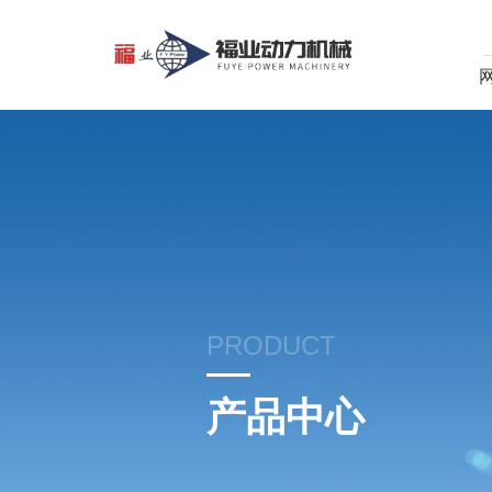
PRODUCT
产品中心