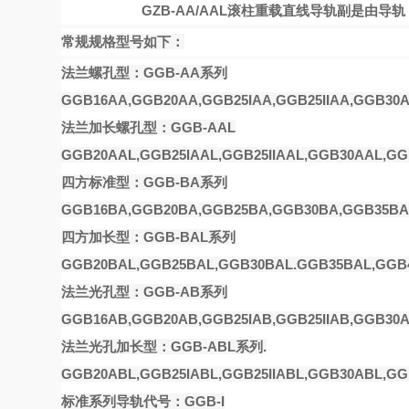
GZB-AA/AAL滚柱重载直线导轨副是由
常规规格型号如下：
法兰螺孔型：GGB-AA系列
GGB16AA,GGB20AA,GGB25IAA,GGB25IIAA,GGB30A
法兰加长螺孔型：GGB-AAL
GGB20AAL,GGB25IAAL,GGB25IIAAL,GGB30AAL,GG
四方标准型：GGB-BA系列
GGB16BA,GGB20BA,GGB25BA,GGB30BA,GGB35BA,
四方加长型：GGB-BAL系列
GGB20BAL,GGB25BAL,GGB30BAL.GGB35BAL,GGB4
法兰光孔型：GGB-AB系列
GGB16AB,GGB20AB,GGB25IAB,GGB25IIAB,GGB30A
法兰光孔加长型：GGB-ABL系列.
GGB20ABL,GGB25IABL,GGB25IIABL,GGB30ABL,GG
标准系列导轨代号：GGB-I