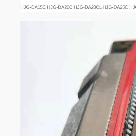
HJG-DA15C HJG-DA20C HJG-DA20CL HJG-DA25C HJ