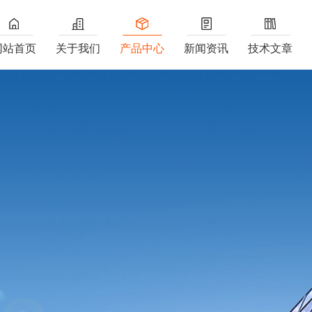
网站首页
关于我们
产品中心
新闻资讯
技术文章