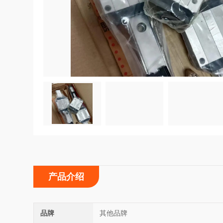
产品介绍
品牌
其他品牌