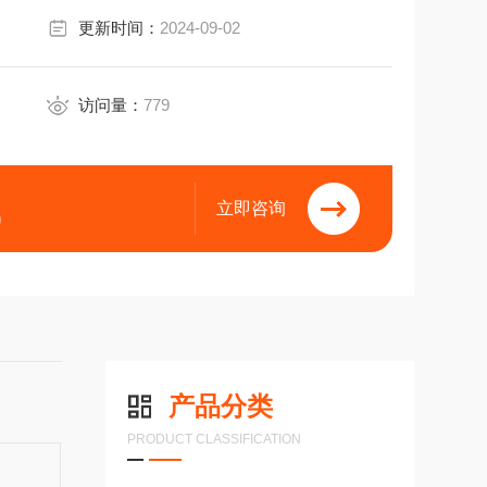
更新时间：
2024-09-02
访问量：
779
立即咨询
9
产品分类
PRODUCT CLASSIFICATION