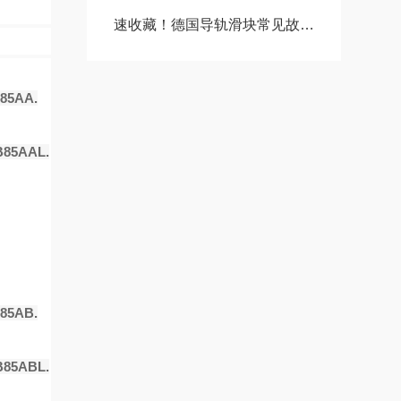
速收藏！德国导轨滑块常见故障的解决方法分享
85AA.
85AAL.
85AB.
85ABL.