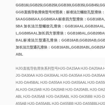
GGB16I,GGB25I,GGB25II,GGB30I,GGB35I,GGB45I,GG
GGB直线导轨滑块型号对照表：
标准法兰螺纹孔型滑块：
5AA
GGB65AA
,
GGB85AA
标准四方型滑块：
GGB16BA
5BA
加长法兰型螺纹孔滑块：
GGB16AAL
,
GGB20AAL
L
,
GGB85AAL
加长四方形滑块：
GGB16BAL
,
GGB20BA
BAL
标准法兰型通孔滑块：
GGB16AB
,
GGB20AB
,
GGB
加长法兰型通孔滑块：
GGB16ABL
,
GGB20ABL
,
GGB25
ABL
HJG直线导轨滑块系列型号
HJG-DA15AA HJG-DA20AA 
JG-DA30AA HJG-DA30AAL HJG-DA35AA HJG-DA35AA
HJG-DA45BAL HJG-DA55AA HJG-DA55AAL HJG-DA55
AL
HJG-DA15AB HJG-DA20AB HJG-DA20ABL HJG-DA2
ABL HJG-DA35AB HJG-DA35ABL HJG-DA35BB HJG-D
A55AB HJG-DA55ABL HJG-DA55BB HJG-DA55BBL
HJG