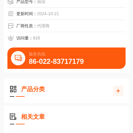
产品型号：
福业
更新时间：
2024-10-21
厂商性质：
代理商
访问量：
828
服务热线
86-022-83717179
产品分类
相关文章