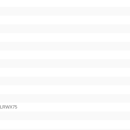
 LRWX75