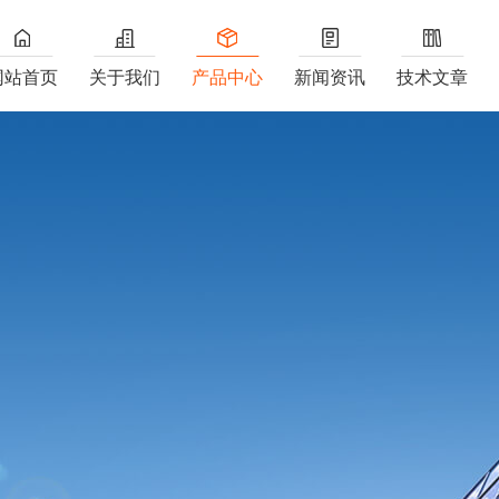
网站首页
关于我们
产品中心
新闻资讯
技术文章