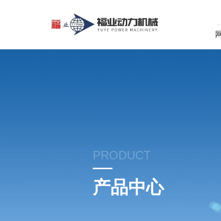
PRODUCT
产品中心