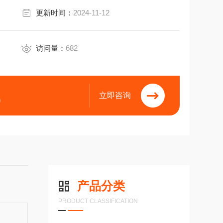
更新时间：
2024-11-12
访问量：
682
立即咨询
9
产品分类
PRODUCT CLASSIFICATION