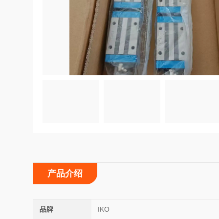
产品介绍
品牌
IKO