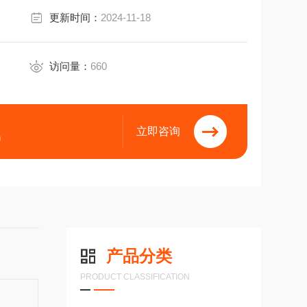
更新时间：
2024-11-18
访问量：
660
立即咨询
9
产品分类
PRODUCT CLASSIFICATION