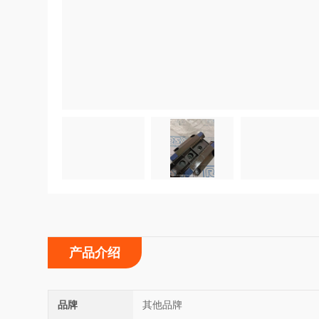
产品介绍
品牌
其他品牌