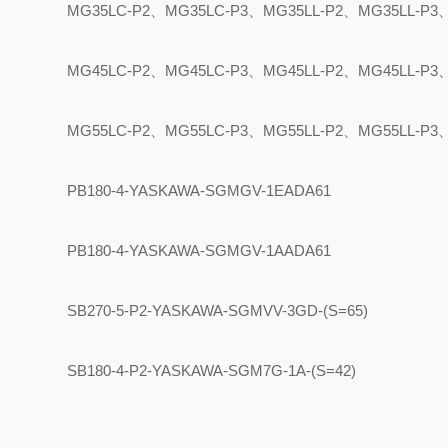
MG35LC-P2
、
MG35LC-P3
、
MG35LL-P2
、
MG35LL-P3
MG45LC-P2
、
MG45LC-P3
、
MG45LL-P2
、
MG45LL-P3
MG55LC-P2
、
MG55LC-P3
、
MG55LL-P2
、
MG55LL-P3
PB180-4-YASKAWA-SGMGV-1EADA61
PB180-4-YASKAWA-SGMGV-1AADA61
SB270-5-P2-YASKAWA-SGMVV-3GD-(S=65)
SB180-4-P2-YASKAWA-SGM7G-1A-(S=42)