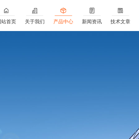
网站首页
关于我们
产品中心
新闻资讯
技术文章