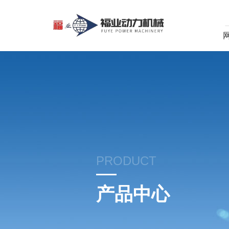
PRODUCT
产品中心