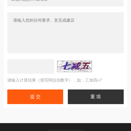
请输入计算结果（填写阿拉伯数字），如：三加四=7