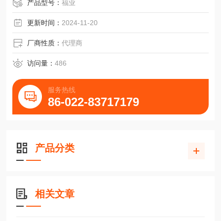
产品型号：
福业
更新时间：
2024-11-20
厂商性质：
代理商
访问量：
486
服务热线
86-022-83717179
产品分类
相关文章