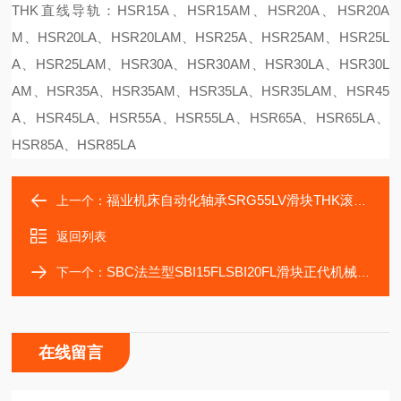
THK直线导轨：HSR15A、HSR15AM、HSR20A、HSR20A
M、HSR20LA、HSR20LAM、HSR25A、HSR25AM、HSR25L
A、HSR25LAM、HSR30A、HSR30AM、HSR30LA、HSR30L
AM、HSR35A、HSR35AM、HSR35LA、HSR35LAM、HSR45
A、HSR45LA、HSR55A、HSR55LA、HSR65A、HSR65LA、
HSR85A、HSR85LA
福业机床自动化轴承SRG55LV滑块THK滚柱SRG系列
上一个：
返回列表
SBC法兰型SBI15FLSBI20FL滑块正代机械HL-560高速车床轴承
下一个：
在线留言