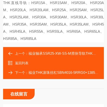
THK直线导轨：HSR15A、HSR15AM、HSR20A、HSR20A
M、HSR20LA、HSR20LAM、HSR25A、HSR25AM、HSR25L
A、HSR25LAM、HSR30A、HSR30AM、HSR30LA、HSR30L
AM、HSR35A、HSR35AM、HSR35LA、HSR35LAM、HSR45
A、HSR45LA、HSR55A、HSR55LA、HSR65A、HSR65LA、
HSR85A、HSR85LA
福业轴承SSR25-XW-SS-M滑块导轨THK材质不锈钢
上一个：
返回列表
福业THK滚珠丝杠SBN4016-5RRG0+1385LC3弯管接头
下一个：
在线留言