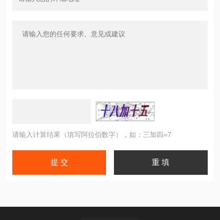
请输入计算结果（填写阿拉伯数字），如：三加四=7