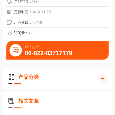
产品型号：
福业
更新时间：
2024-11-25
厂商性质：
代理商
访问量：
488
服务热线
86-022-83717179
产品分类
相关文章