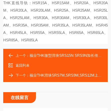
THK直线导轨：HSR15A、HSR15AM、HSR20A、HSR20A
M、HSR20LA、HSR20LAM、HSR25A、HSR25AM、HSR25L
A、HSR25LAM、HSR30A、HSR30AM、HSR30LA、HSR30L
AM、HSR35A、HSR35AM、HSR35LA、HSR35LAM、HSR45
A、HSR45LA、HSR55A、HSR55LA、HSR65A、HSR65LA、
HSR85A、HSR85LA
福业THK微型滑块SRS15N SRS9N加长传动控制轴承
上一个：
返回列表
福业THK滑块SRS7M,SRS9M,SRS12M上螺纹孔安装
下一个：
在线留言