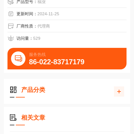
产品型号：
福业
更新时间：
2024-11-25
厂商性质：
代理商
访问量：
529
服务热线
86-022-83717179
产品分类
相关文章