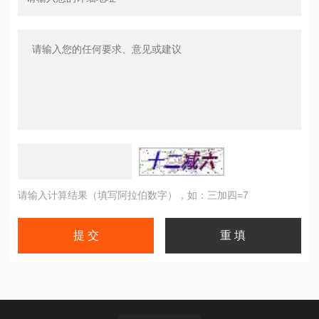
请输入计算结果（填写阿拉伯数字），如：三加四=7