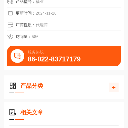
产品型号：
福业
更新时间：
2024-11-28
厂商性质：
代理商
访问量：
586
服务热线
86-022-83717179
产品分类
相关文章