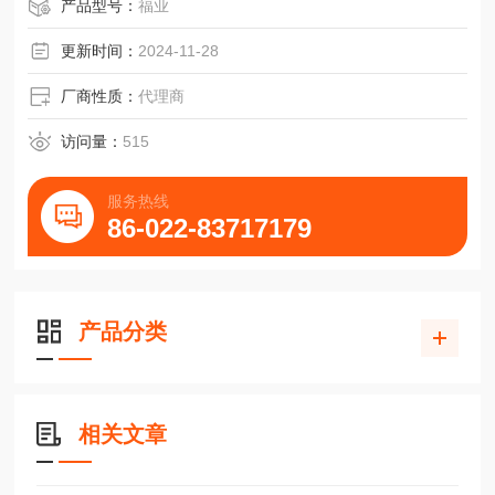
产品型号：
福业
更新时间：
2024-11-28
厂商性质：
代理商
访问量：
515
服务热线
86-022-83717179
产品分类
相关文章