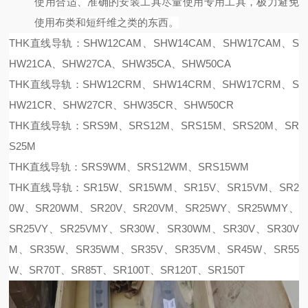
使用合适、准确的安装工具尽量使用专用工具，极力避免
使用布类和短纤维之类的东西。
THK直线导轨：SHW12CAM、SHW14CAM、SHW17CAM、S
HW21CA、SHW27CA、SHW35CA、SHW50CA
THK直线导轨：SHW12CRM、SHW14CRM、SHW17CRM、S
HW21CR、SHW27CR、SHW35CR、SHW50CR
THK直线导轨：SRS9M、SRS12M、SRS15M、SRS20M、SR
S25M
THK直线导轨：SRS9WM、SRS12WM、SRS15WM
THK直线导轨：SR15W、SR15WM、SR15V、SR15VM、SR2
0W、SR20WM、SR20V、SR20VM、SR25WY、SR25WMY、
SR25VY、SR25VMY、SR30W、SR30WM、SR30V、SR30V
M、SR35W、SR35WM、SR35V、SR35VM、SR45W、SR55
W、SR70T、SR85T、SR100T、SR120T、SR150T