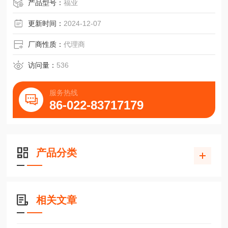
产品型号：
福业
更新时间：
2024-12-07
厂商性质：
代理商
访问量：
536
服务热线
86-022-83717179
产品分类
相关文章