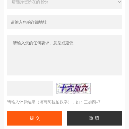
请输入计算结果（填写阿拉伯数字），如：三加四=7