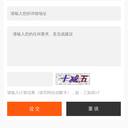
请输入计算结果（填写阿拉伯数字），如：三加四=7