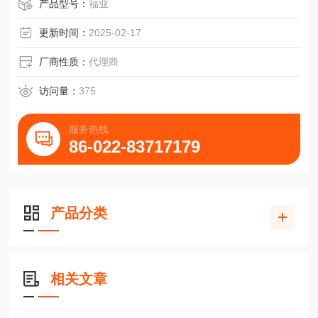
产品型号：
福业
更新时间：
2025-02-17
厂商性质：
代理商
访问量：
375
服务热线
86-022-83717179
产品分类
相关文章