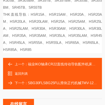
R30SB、SR30SBM、SR35TB、SR35TBM、SR35SB、SR35S
BM、SR45TB、SR55TB
THK直线导轨：HSR15A、HSR15AM、HSR20A、HSR20A
M、HSR20LA、HSR20LAM、HSR25A、HSR25AM、HSR25L
A、HSR25LAM、HSR30A、HSR30AM、HSR30LA、HSR30L
AM、HSR35A、HSR35AM、HSR35LA、HSR35LAM、HSR45
A、HSR45LA、HSR55A、HSR55LA、HSR65A、HSR65LA、
HSR85A、HSR85
福业IKO轴承CR22直线传动导轨配件机床自动化
上一个：
返回列表
SBG30FLSBG25FLL滑块正代机械TMV-1272加工中机导轨
下一个：
在线留言