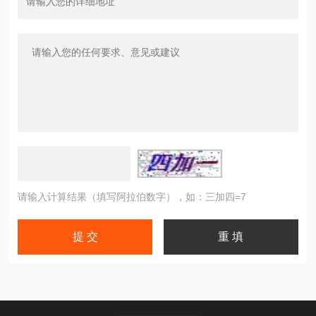
请输入计算结果（填写阿拉伯数字），如：三加四=7