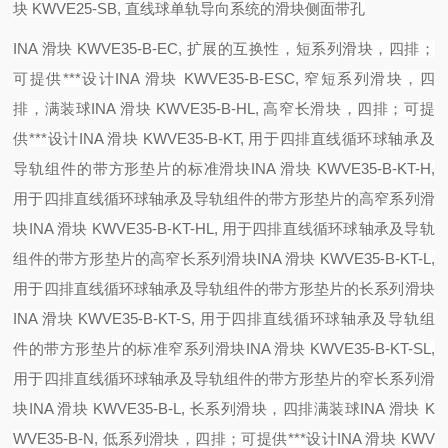
块 KWVE25-SB, 直线球单轨导向系统的滑块侧面带孔
INA 滑块 KWVE35-B-EC, 扩展的互换性，短系列滑块，四排；
可提供***设计
INA 滑块 KWVE35-B-ESC, 窄短系列滑块，四
排，满装球
INA 滑块 KWVE35-B-HL, 高窄长滑块，四排；可提
供***设计
INA 滑块 KWVE35-B-KT, 用于四排直线循环球轴承及
导轨组件的带方形垫片的标准滑块
INA 滑块 KWVE35-B-KT-H,
用于四排直线循环球轴承及导轨组件的带方形垫片的高窄系列滑
块
INA 滑块 KWVE35-B-KT-HL, 用于四排直线循环球轴承及导轨
组件的带方形垫片的高窄长系列滑块
INA 滑块 KWVE35-B-KT-L,
用于四排直线循环球轴承及导轨组件的带方形垫片的长系列滑块
INA 滑块 KWVE35-B-KT-S, 用于四排直线循环球轴承及导轨组
件的带方形垫片的标准窄系列滑块
INA 滑块 KWVE35-B-KT-SL,
用于四排直线循环球轴承及导轨组件的带方形垫片的窄长系列滑
块
INA 滑块 KWVE35-B-L, 长系列滑块，四排满装球
INA 滑块 K
WVE35-B-N, 低系列滑块，四排；可提供***设计
INA 滑块 KWV