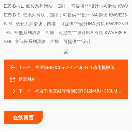
E35-B-NL, 低长系列滑块，四排；可提供***设计
INA 滑块 KWV
E35-B-S, 低系列滑块，四排；可提供***设计
INA 滑块 KWVE35-
B-SL, 低长系列滑块，四排；可提供***设计
INA 滑块 KWVE35-B
-SN, 窄低系列滑块，四排；可提供***设计
INA 滑块 KWVE35-B-
SNL, 窄低长系列滑块，四排；可提供***设计
福业SBI20CLS-2-K1-430-N自动化机械传动零部件
上一个：
返回列表
福业THK直线导轨副2SRS12MUU+350LM选型装配
下一个：
在线留言