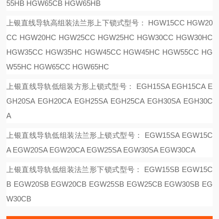
55HB HGW65CB HGW65HB
上银直线导轨高组装法兰形上下锁式型号：
HGW15CC HGW20
CC HGW20HC HGW25CC HGW25HC HGW30CC HGW30HC
HGW35CC HGW35HC HGW45CC HGW45HC HGW55CC HG
W55HC HGW65CC HGW65HC
上银直线导轨低组装方形上锁式型号：
EGH15SA EGH15CA E
GH20SA EGH20CA EGH25SA EGH25CA EGH30SA EGH30C
A
上银直线导轨低组装法兰形上锁式型号：
EGW15SA EGW15C
A EGW20SA EGW20CA EGW25SA EGW30SA EGW30CA
上银直线导轨低组装法兰形下锁式型号：
EGW15SB EGW15C
B EGW20SB EGW20CB EGW25SB EGW25CB EGW30SB EG
W30CB