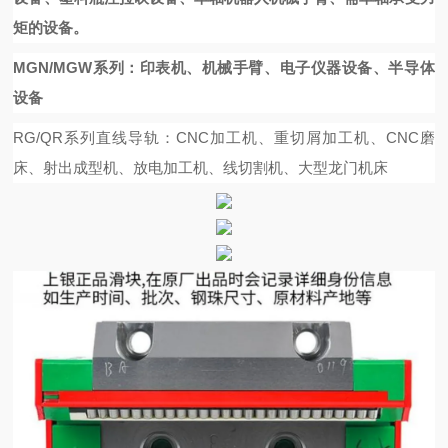
矩的设备。
MGN/MGW系列：印表机、机械手臂、电子仪器设备、半导体
设备
RG/QR系列直线导轨：CNC加工机、重切屑加工机、CNC磨
床、射出成型机、放电加工机、线切割机、大型龙门机床