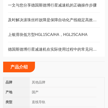
一文与您分享德国斯德博行星减速机的正确操作步骤
及时解决滚珠丝杆故障是保障自动化产线稳定高效的关键
上银滑块低方型HGL15CA/HA，HGL25CA/HA
德国斯德博行星减速机在实际使用过程中的常见问题相应解决方法分享
产品介绍
品牌
其他品牌
产地
国产
类型
直线导轨