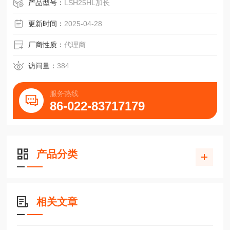
产品型号：
LSH25HL加长
更新时间：
2025-04-28
厂商性质：
代理商
访问量：
384
服务热线
86-022-83717179
产品分类
相关文章