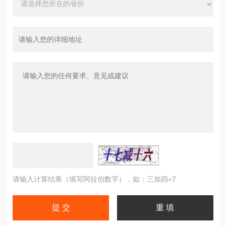
请输入计算结果（填写阿拉伯数字），如：三加四=7