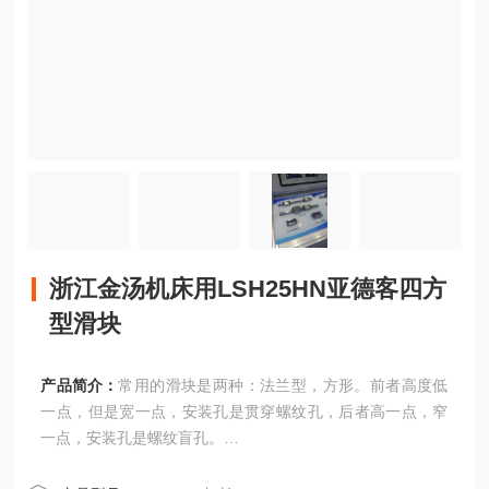
浙江金汤机床用LSH25HN亚德客四方
型滑块
产品简介：
常用的滑块是两种：法兰型，方形。前者高度低
一点，但是宽一点，安装孔是贯穿螺纹孔，后者高一点，窄
一点，安装孔是螺纹盲孔。
浙江金汤机床用LSH25HN亚德客四方型滑块