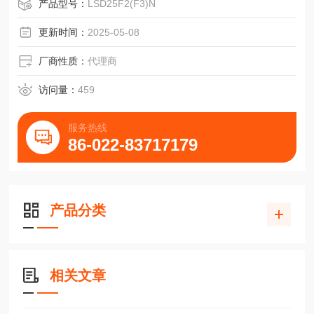
产品型号：
LSD25F2(F3)N
更新时间：
2025-05-08
厂商性质：
代理商
访问量：
459
服务热线
86-022-83717179
产品分类
相关文章