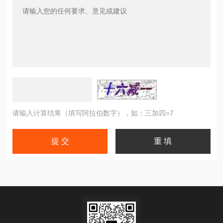
请输入计算结果（填写阿拉伯数字），如：三加四=7