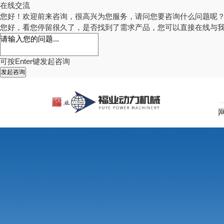
在线交流
您好！欢迎前来咨询，很高兴为您服务，请问您要咨询什么问题呢
您好，看您停留很久了，是否找到了需求产品，您可以直接在线与
可按Enter键发起咨询
发起咨询