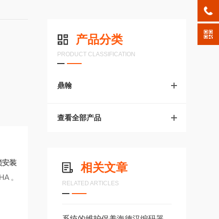
产品分类
PRODUCT CLASSIFICATION
鼎翰
查看全部产品
锁安装
相关文章
HA
。
RELATED ARTICLES
系统的维护保养海德汉编码器系统是保障长期高效运转的重要环节