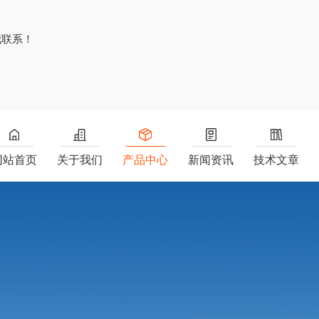
？
我联系！
网站首页
关于我们
产品中心
新闻资讯
技术文章