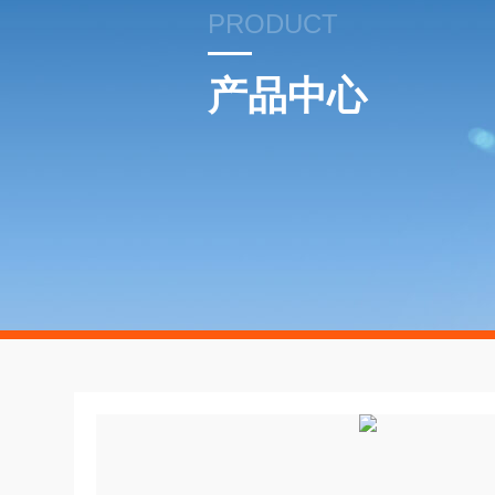
PRODUCT
产品中心