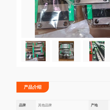
产品介绍
品牌
其他品牌
产地