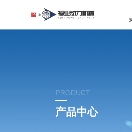
PRODUCT
产品中心