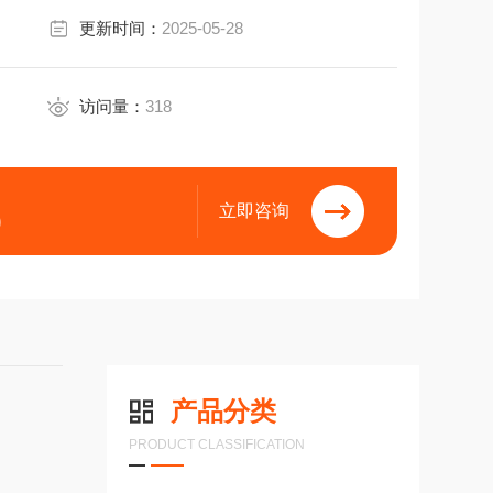
更新时间：
2025-05-28
访问量：
318
立即咨询
9
产品分类
PRODUCT CLASSIFICATION