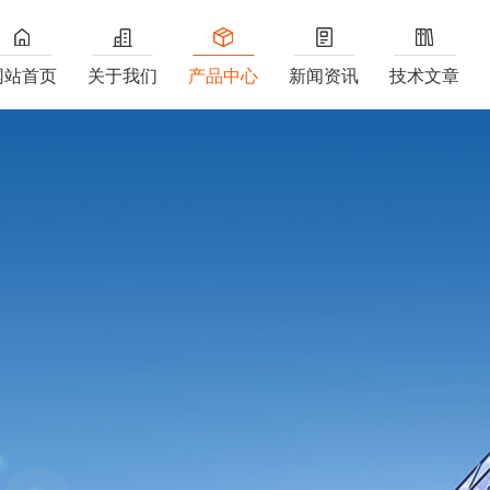
网站首页
关于我们
产品中心
新闻资讯
技术文章