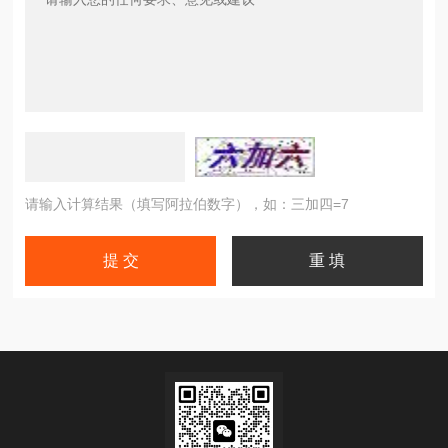
请输入计算结果（填写阿拉伯数字），如：三加四=7