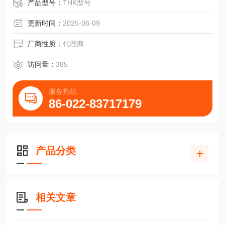
产品型号：
THK型号
更新时间：
2025-06-09
厂商性质：
代理商
访问量：
385
服务热线
86-022-83717179
产品分类
相关文章