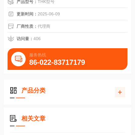
产品型号：
THK型号
更新时间：
2025-06-09
厂商性质：
代理商
访问量：
406
服务热线
86-022-83717179
产品分类
相关文章