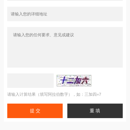
请输入计算结果（填写阿拉伯数字），如：三加四=7