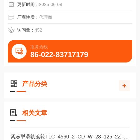
更新时间：
2025-06-09
厂商性质：
代理商
访问量：
452
服务热线
86-022-83717179
产品分类
相关文章
紧凑型滑轨滚轮TLC -4560 -2 -CD -W -28 -125 -2Z -B -NIC