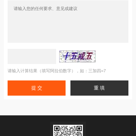
请输入计算结果（填写阿拉伯数字），如：三加四=7