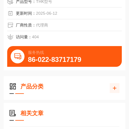
产品型号：
THK型号
更新时间：
2025-06-12
厂商性质：
代理商
访问量：
404
服务热线
86-022-83717179
产品分类
相关文章