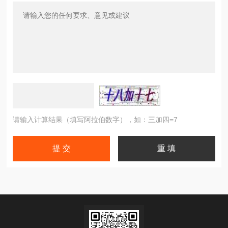
请输入计算结果（填写阿拉伯数字），如：三加四=7