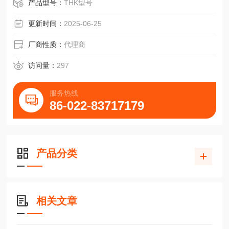
产品型号：
THK型号
更新时间：
2025-06-25
厂商性质：
代理商
访问量：
297
服务热线
86-022-83717179
产品分类
相关文章