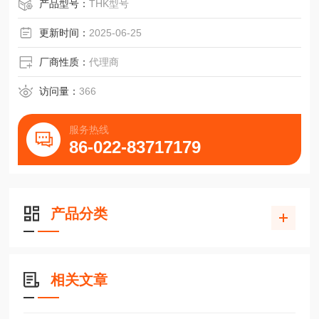
产品型号：
THK型号
更新时间：
2025-06-25
厂商性质：
代理商
访问量：
366
服务热线
86-022-83717179
产品分类
相关文章