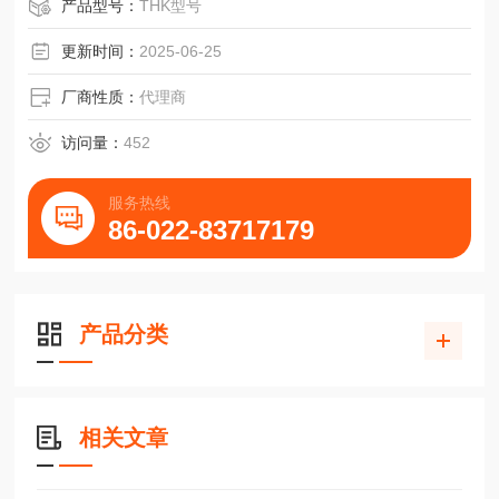
产品型号：
THK型号
更新时间：
2025-06-25
厂商性质：
代理商
访问量：
452
服务热线
86-022-83717179
产品分类
相关文章