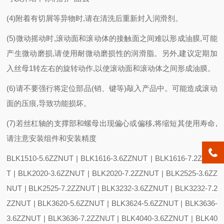
(4)附着有切屑等异物时,请在清洗后重新封入润滑剂。
(5)微动摇动时,滚动面和滚动体的接触面之间难以形成油膜,可能
产生微动磨损,请使用耐微动磨损性的润滑脂。另外,建议定期加
入丝母1转左右的旋转动作,以使滚动面和滚动体之间形成油膜。
(6)请不要强行将定位部品(销、键等)敲入产品中。可能造成滚动
面的压痕,导致功能损坏。
(7)若丝杠轴的支撑部和螺母出现偏心或偏移,将缩短其使用寿命,
请注意安装组件和安装精度
BLK1510-5.6ZZNUT | BLK1616-3.6ZZNUT | BLK1616-7.2ZZNU
T | BLK2020-3.6ZZNUT | BLK2020-7.2ZZNUT | BLK2525-3.6ZZ
NUT | BLK2525-7.2ZZNUT | BLK3232-3.6ZZNUT | BLK3232-7.2
ZZNUT | BLK3620-5.6ZZNUT | BLK3624-5.6ZZNUT | BLK3636-
3.6ZZNUT | BLK3636-7.2ZZNUT | BLK4040-3.6ZZNUT | BLK40