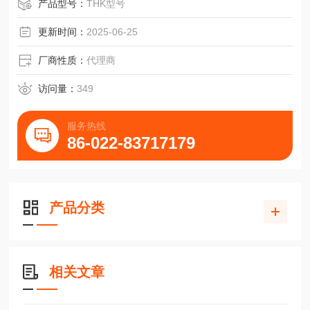
产品型号：
THK型号
更新时间：
2025-06-25
厂商性质：
代理商
访问量：
349
服务热线
86-022-83717179
产品分类
相关文章