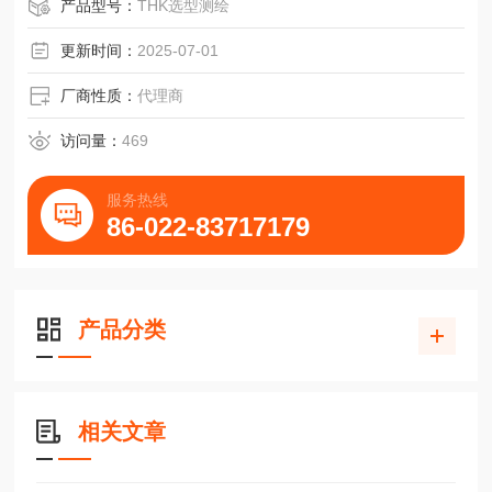
产品型号：
THK选型测绘
更新时间：
2025-07-01
厂商性质：
代理商
访问量：
469
服务热线
86-022-83717179
产品分类
相关文章