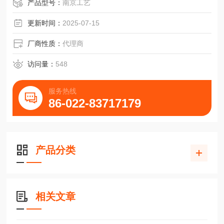
产品型号：
南京工艺
更新时间：
2025-07-15
厂商性质：
代理商
访问量：
548
服务热线
86-022-83717179
产品分类
相关文章