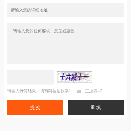
请输入计算结果（填写阿拉伯数字），如：三加四=7