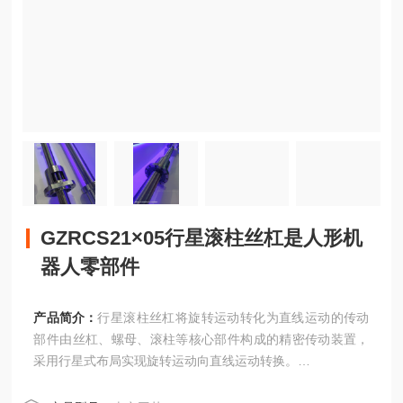
GZRCS21×05行星滚柱丝杠是人形机
器人零部件
产品简介：
行星滚柱丝杠将旋转运动转化为直线运动的传动
部件由丝杠、螺母、滚柱等核心部件构成的精密传动装置，
采用行星式布局实现旋转运动向直线运动转换。
GZRCS21×05行星滚柱丝杠是人形机器人零部件