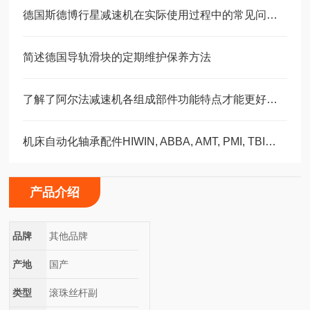
德国斯德博行星减速机在实际使用过程中的常见问题相应解决方法分享
简述德国导轨滑块的定期维护保养方法
了解了阿尔法减速机各组成部件功能特点才能更好的使用它
机床自动化轴承配件HIWIN, ABBA, AMT, PMI, TBI滑块导轨丝杠
产品介绍
品牌
其他品牌
产地
国产
类型
滚珠丝杆副