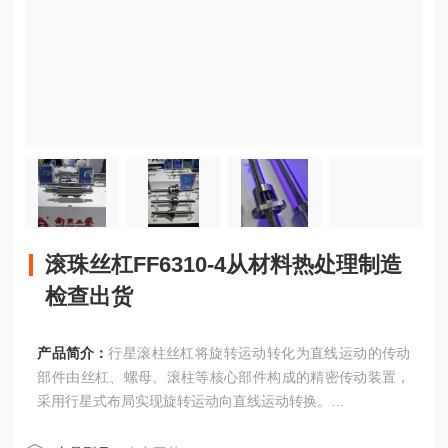
滚珠丝杠FF6310-4从材料热处理制造
检查出货
产品简介：
行星滚柱丝杠将旋转运动转化为直线运动的传动
部件由丝杠、螺母、滚柱等核心部件构成的精密传动装置，
采用行星式布局实现旋转运动向直线运动转换。
滚珠丝杠FF6310-4从材料热处理制造检查出货