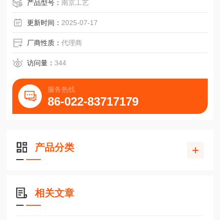
产品型号：
南京工艺
更新时间：
2025-07-17
厂商性质：
代理商
访问量：
344
服务热线
86-022-83717179
产品分类
相关文章