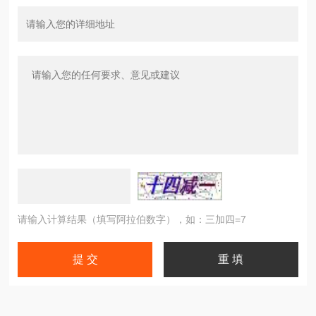
请输入计算结果（填写阿拉伯数字），如：三加四=7