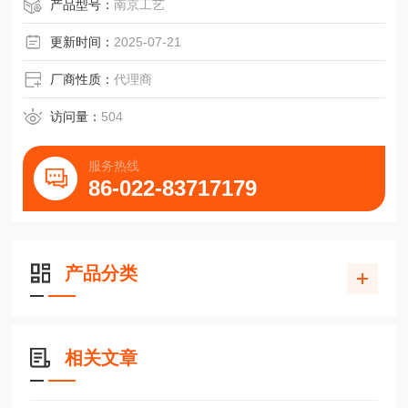
产品型号：
南京工艺
更新时间：
2025-07-21
厂商性质：
代理商
访问量：
504
服务热线
86-022-83717179
产品分类
相关文章