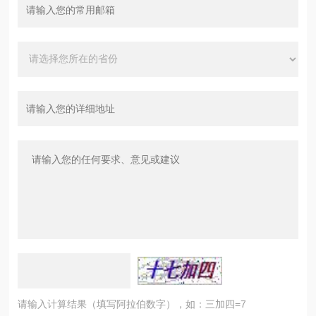
请输入计算结果（填写阿拉伯数字），如：三加四=7