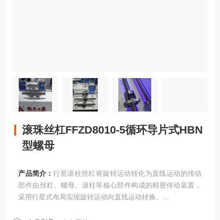
滚珠丝杠FFZD8010-5循环导片式HBN
型螺母
产品简介：
行星滚柱丝杠将旋转运动转化为直线运动的传动
部件由丝杠、螺母、滚柱等核心部件构成的精密传动装置，
采用行星式布局实现旋转运动向直线运动转换。
滚珠丝杠FFZD8010-5循环导片式HBN型螺母