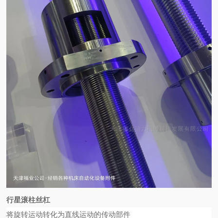
行星滚柱丝杠
将旋转运动转化为直线运动的传动部件