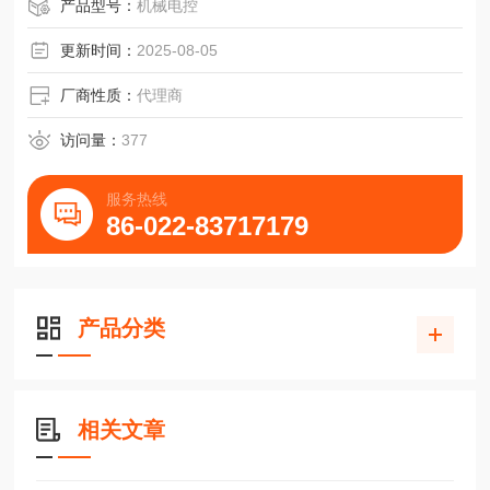
产品型号：
机械电控
更新时间：
2025-08-05
厂商性质：
代理商
访问量：
377
服务热线
86-022-83717179
产品分类
相关文章