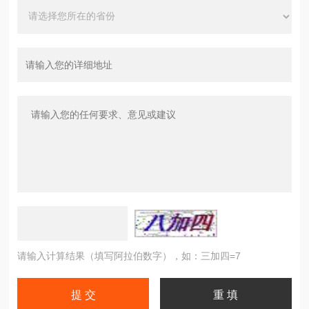
请输入计算结果（填写阿拉伯数字），如：三加四=7