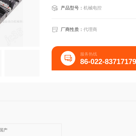
产品型号：
机械电控
厂商性质：
代理商
服务热线
86-022-8371717
国产