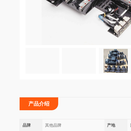
产品介绍
品牌
其他品牌
产地