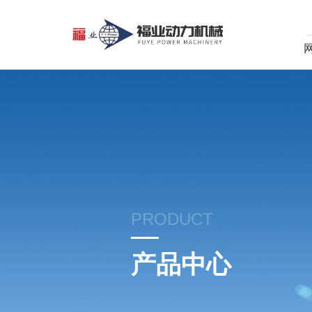
PRODUCT
产品中心