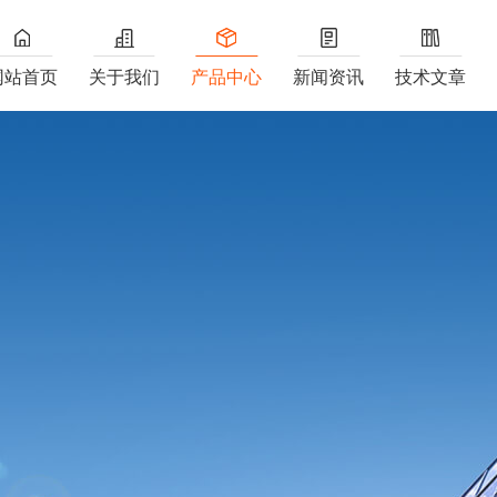
网站首页
关于我们
产品中心
新闻资讯
技术文章