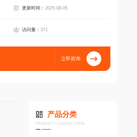
更新时间：
2025-08-05
访问量：
371
立即咨询
9
产品分类
PRODUCT CLASSIFICATION